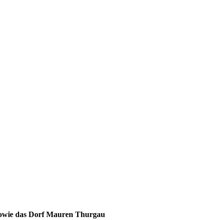
sowie das Dorf Mauren Thurgau