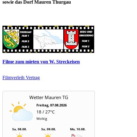
sowie das Dorf Mauren Thurgau
Filme zum mieten von W. Streckeisen
Filmverleih Vertrag
Wetter Mauren TG
Freitag, 07.08.2026
18 / 27°C
Wolkig
Sa, 08.08.
So, 09.08.
Mo, 10.08.