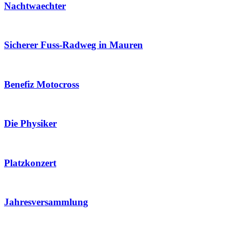
Nachtwaechter
Sicherer Fuss-Radweg in Mauren
Benefiz Motocross
Die Physiker
Platzkonzert
Jahresversammlung