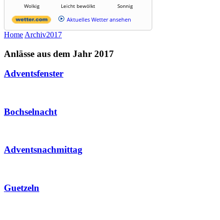
Wolkig
Leicht bewölkt
Sonnig
Aktuelles Wetter ansehen
Home
Archiv
2017
Anlässe aus dem Jahr 2017
Adventsfenster
Bochselnacht
Adventsnachmittag
Guetzeln