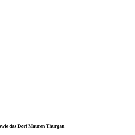
sowie das Dorf Mauren Thurgau