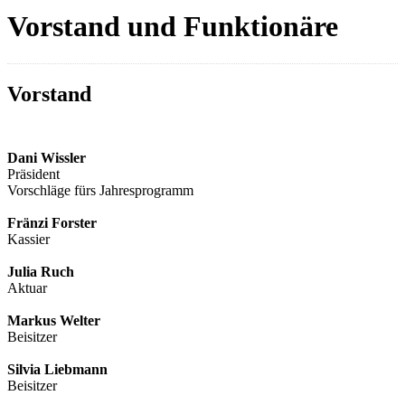
Vorstand und Funktionäre
Vorstand
Dani Wissler
Präsident
Vorschläge fürs Jahresprogramm
Fränzi Forster
Kassier
Julia Ruch
Aktuar
Markus Welter
Beisitzer
Silvia Liebmann
Beisitzer